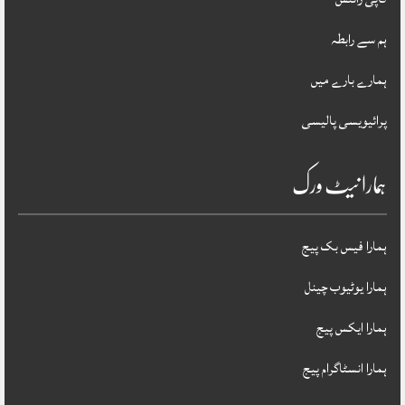
ہم سے رابطہ
ہمارے بارے میں
پرائیویسی پالیسی
ہمارا نیٹ ورک
ہمارا فیس بک پیج
ہمارا یوٹیوب چینل
ہمارا ایکس پیج
ہمارا انسٹاگرام پیج