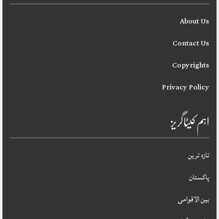
About Us
Contact Us
Copyrights
Privacy Policy
اہم کیٹاگریز
تازہ ترین
پاکستان
بین الاقوامی