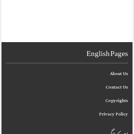
English Pages
About Us
Contact Us
Copyrights
Privacy Policy