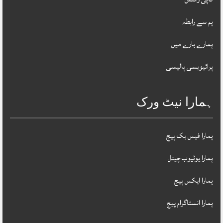
ہم سے رابطہ
ہمارے بارے میں
پرائیویسی پالیسی
ہمارا نیٹ ورک
ہمارا فیس بک پیج
ہمارا یوٹیوب چینل
ہمارا ایکس پیج
ہمارا انسٹاگرام پیج