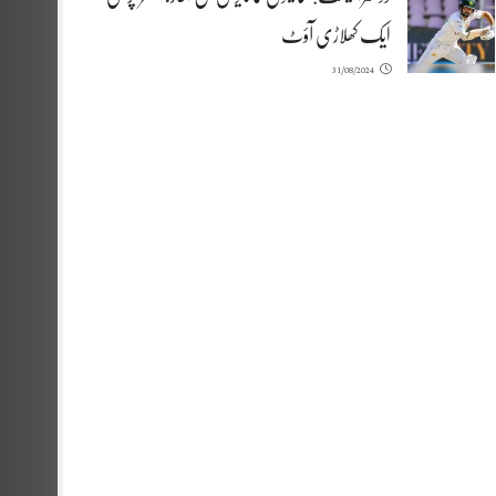
ایک کھلاڑی آؤٹ
31/08/2024