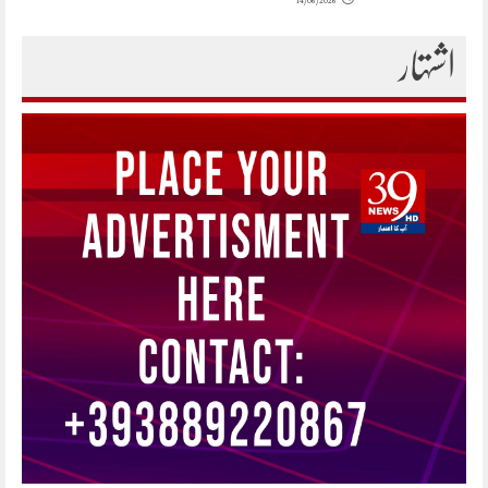
14/06/2026
اشتہار