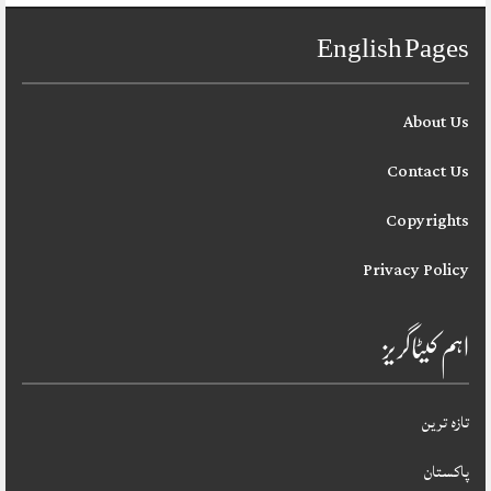
English Pages
About Us
Contact Us
Copyrights
Privacy Policy
اہم کیٹاگریز
تازہ ترین
پاکستان