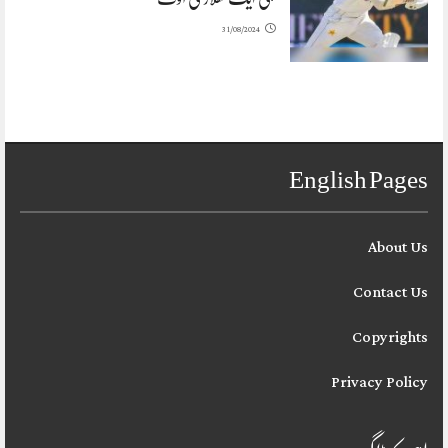
31/08/2024
English Pages
About Us
Contact Us
Copyrights
Privacy Policy