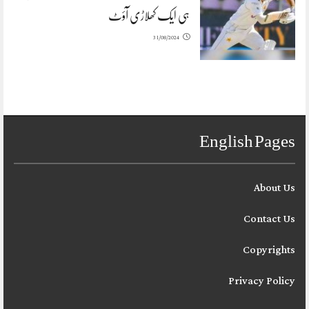
ہی ایک کھلاڑی آؤٹ
31/08/2024
English Pages
About Us
Contact Us
Copyrights
Privacy Policy