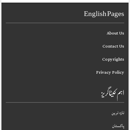
English Pages
About Us
Contact Us
Copyrights
Privacy Policy
اہم کیٹاگریز
تازہ ترین
پاکستان