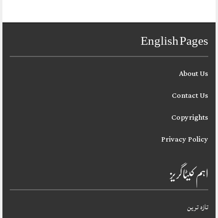
English Pages
About Us
Contact Us
Copyrights
Privacy Policy
اہم کیٹاگریز
تازہ ترین